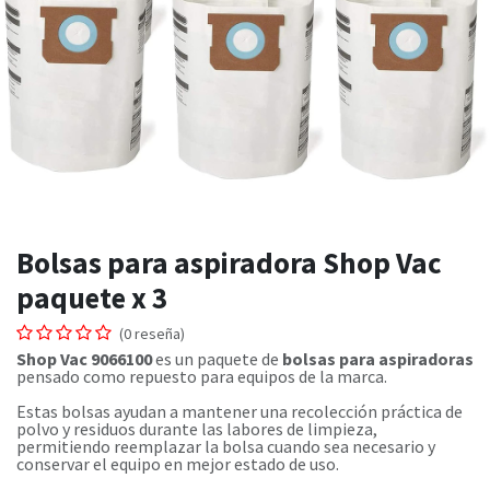
Bolsas para aspiradora Shop Vac
paquete x 3
(0 reseña)
Shop Vac 9066100
es un paquete de
bolsas para aspiradoras
pensado como repuesto para equipos de la marca.
Estas bolsas ayudan a mantener una recolección práctica de
polvo y residuos durante las labores de limpieza,
permitiendo reemplazar la bolsa cuando sea necesario y
conservar el equipo en mejor estado de uso.