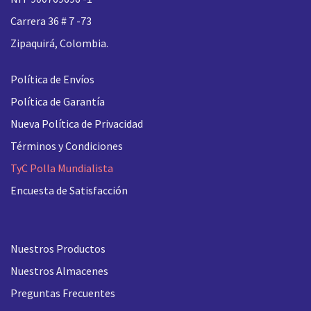
Carrera 36 # 7 -73
Zipaquirá, Colombia.
Política de Envíos
Política de Garantía
Nueva
Política de Privacidad
Términos y Condiciones
TyC Polla Mundialista
Encuesta de Satisfacción
Nuestros Productos
Nuestros Almacenes
Preguntas Frecuentes