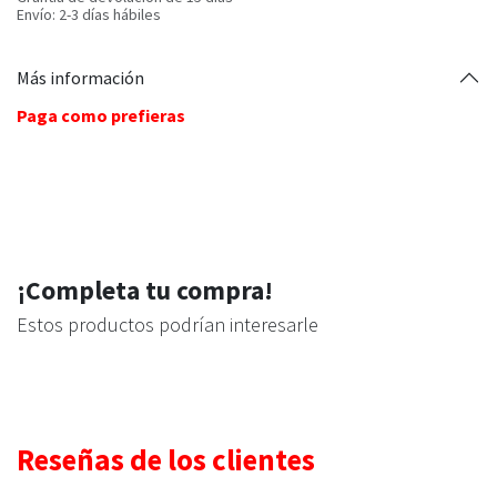
Envío: 2-3 días hábiles
Más información
Paga como prefieras
¡Completa tu compra!
Estos productos podrían interesarle
Reseñas de los clientes