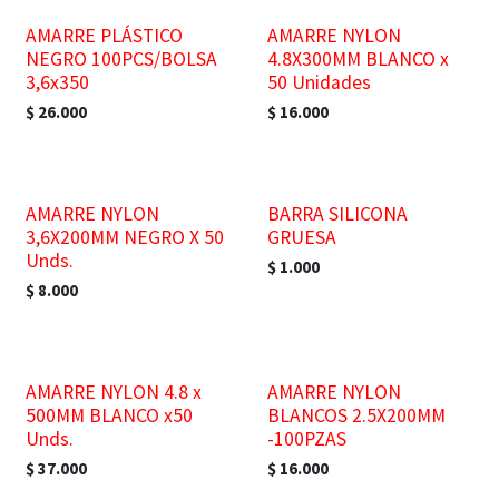
AMARRE PLÁSTICO
AMARRE NYLON
NEGRO 100PCS/BOLSA
4.8X300MM BLANCO x
3,6x350
50 Unidades
$
26.000
$
16.000
AMARRE NYLON
BARRA SILICONA
3,6X200MM NEGRO X 50
GRUESA
Unds.
$
1.000
$
8.000
AMARRE NYLON 4.8 x
AMARRE NYLON
500MM BLANCO x50
BLANCOS 2.5X200MM
Unds.
-100PZAS
$
37.000
$
16.000