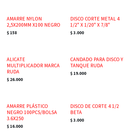
AMARRE NYLON
DISCO CORTE METAL 4
2,5X200MM X100 NEGRO
1/2" X 1/20" X 7/8"
$
158
$
3.000
ALICATE
CANDADO PARA DISCO Y
MULTIPLICADOR MARCA
TANQUE RUDA
RUDA
$
19.000
$
26.000
AMARRE PLÁSTICO
DISCO DE CORTE 4 1/2
NEGRO 100PCS/BOLSA
BETA
3.6X250
$
3.000
$
16.000