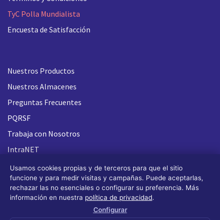
TyC Polla Mundialista
Encuesta de Satisfacción
Nuestros Productos
Nuestros Almacenes
Preguntas Frecuentes
PQRSF
Trabaja con Nosotros
IntraNET
Usamos cookies propias y de terceros para que el sitio
funcione y para medir visitas y campañas. Puede aceptarlas,
rechazar las no esenciales o configurar su preferencia. Más
información en nuestra
política de privacidad
.
Configurar