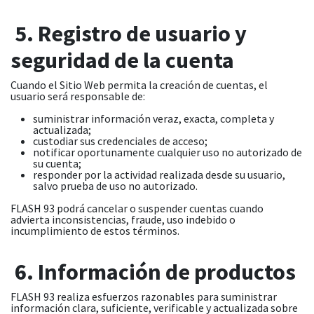
5. Registro de usuario y
seguridad de la cuenta
Cuando el Sitio Web permita la creación de cuentas, el
usuario será responsable de:
suministrar información veraz, exacta, completa y
actualizada;
custodiar sus credenciales de acceso;
notificar oportunamente cualquier uso no autorizado de
su cuenta;
responder por la actividad realizada desde su usuario,
salvo prueba de uso no autorizado.
FLASH 93 podrá cancelar o suspender cuentas cuando
advierta inconsistencias, fraude, uso indebido o
incumplimiento de estos términos.
6. Información de productos
FLASH 93 realiza esfuerzos razonables para suministrar
información clara, suficiente, verificable y actualizada sobre