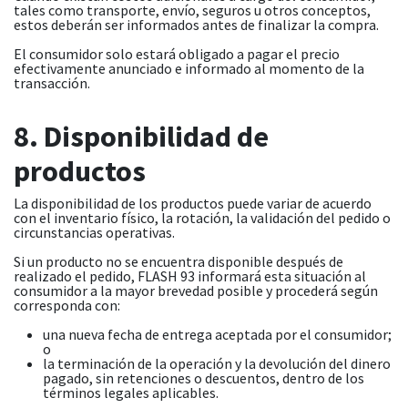
tales como transporte, envío, seguros u otros conceptos,
estos deberán ser informados antes de finalizar la compra.
El consumidor solo estará obligado a pagar el precio
efectivamente anunciado e informado al momento de la
transacción.
8. Disponibilidad de
productos
La disponibilidad de los productos puede variar de acuerdo
con el inventario físico, la rotación, la validación del pedido o
circunstancias operativas.
Si un producto no se encuentra disponible después de
realizado el pedido, FLASH 93 informará esta situación al
consumidor a la mayor brevedad posible y procederá según
corresponda con:
una nueva fecha de entrega aceptada por el consumidor;
o
la terminación de la operación y la devolución del dinero
pagado, sin retenciones o descuentos, dentro de los
términos legales aplicables.