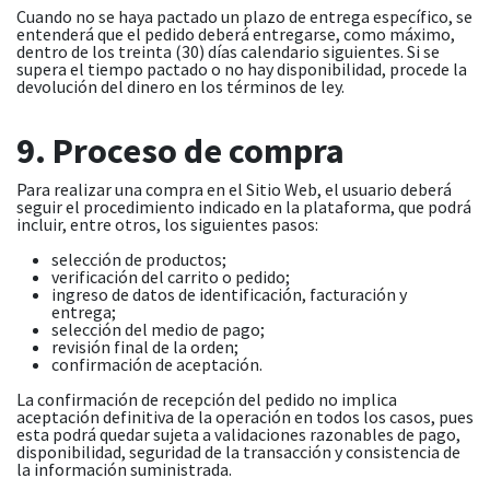
Cuando no se haya pactado un plazo de entrega específico, se
entenderá que el pedido deberá entregarse, como máximo,
dentro de los treinta (30) días calendario siguientes. Si se
supera el tiempo pactado o no hay disponibilidad, procede la
devolución del dinero en los términos de ley.
9. Proceso de compra
Para realizar una compra en el Sitio Web, el usuario deberá
seguir el procedimiento indicado en la plataforma, que podrá
incluir, entre otros, los siguientes pasos:
selección de productos;
verificación del carrito o pedido;
ingreso de datos de identificación, facturación y
entrega;
selección del medio de pago;
revisión final de la orden;
confirmación de aceptación.
La confirmación de recepción del pedido no implica
aceptación definitiva de la operación en todos los casos, pues
esta podrá quedar sujeta a validaciones razonables de pago,
disponibilidad, seguridad de la transacción y consistencia de
la información suministrada.