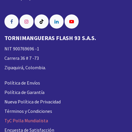
TORNIMANGUERAS FLASH 93 S.A.S.
NIT 900769696 -1
Carrera 36 # 7 -73
Zipaquirá, Colombia.
Política de Envíos
Política de Garantía
Nueva
Política de Privacidad
Términos y Condiciones
TyC Polla Mundialista
Encuesta de Satisfacción