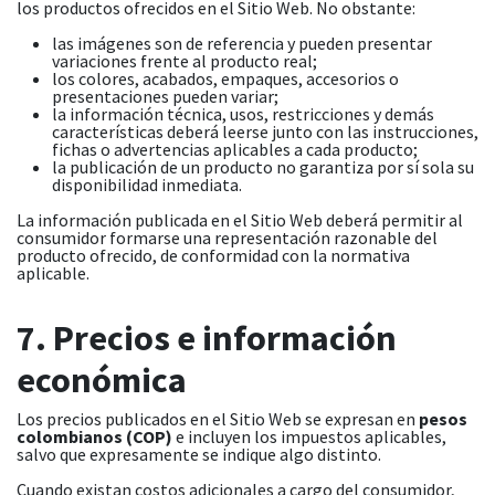
los productos ofrecidos en el Sitio Web. No obstante:
las imágenes son de referencia y pueden presentar
variaciones frente al producto real;
los colores, acabados, empaques, accesorios o
presentaciones pueden variar;
la información técnica, usos, restricciones y demás
características deberá leerse junto con las instrucciones,
fichas o advertencias aplicables a cada producto;
la publicación de un producto no garantiza por sí sola su
disponibilidad inmediata.
La información publicada en el Sitio Web deberá permitir al
consumidor formarse una representación razonable del
producto ofrecido, de conformidad con la normativa
aplicable.
7. Precios e información
económica
Los precios publicados en el Sitio Web se expresan en
pesos
colombianos (COP)
e incluyen los impuestos aplicables,
salvo que expresamente se indique algo distinto.
Cuando existan costos adicionales a cargo del consumidor,