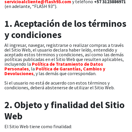
servicioalcliente@flash93.com
y teléfono
+57 3123886971
(en adelante, “FLASH 93”).
1. Aceptación de los términos
y condiciones
Al ingresar, navegar, registrarse o realizar compras a través
del Sitio Web, el usuario declara haber leído, entendido y
aceptado estos términos y condiciones, así como las demás
políticas publicadas en el Sitio Web que resulten aplicables,
incluyendo la
Política de Tratamiento de Datos
Personales
, la
Política de Garantías, Cambios y
Devoluciones
, y las demás que correspondan.
Si el usuario no está de acuerdo con estos términos y
condiciones, deberá abstenerse de utilizar el Sitio Web.
2. Objeto y finalidad del Sitio
Web
El Sitio Web tiene como finalidad: