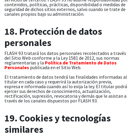
contenidos, políticas, prácticas, disponibilidad o medidas de
seguridad de dichos sitios externos, salvo cuando se trate de
canales propios bajo su administración.
18. Protección de datos
personales
FLASH 93 tratará los datos personales recolectados a través
del Sitio Web conforme a la Ley 1581 de 2012, sus normas
reglamentarias y la
Política de Tratamiento de Datos
Personales
publicada en el Sitio Web.
El tratamiento de datos tendrá las finalidades informadas al
titular en cada caso y requerirá la autorización previa,
expresa e informada cuando así lo exija la ley. El titular podrá
ejercer sus derechos de conocimiento, actualización,
rectificación, supresión, revocatoria y demás que le asistan a
través de los canales dispuestos por FLASH 93.
19. Cookies y tecnologías
similares