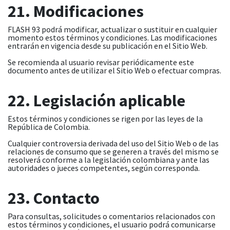
21. Modificaciones
FLASH 93 podrá modificar, actualizar o sustituir en cualquier
momento estos términos y condiciones. Las modificaciones
entrarán en vigencia desde su publicación en el Sitio Web.
Se recomienda al usuario revisar periódicamente este
documento antes de utilizar el Sitio Web o efectuar compras.
22. Legislación aplicable
Estos términos y condiciones se rigen por las leyes de la
República de Colombia.
Cualquier controversia derivada del uso del Sitio Web o de las
relaciones de consumo que se generen a través del mismo se
resolverá conforme a la legislación colombiana y ante las
autoridades o jueces competentes, según corresponda.
23. Contacto
Para consultas, solicitudes o comentarios relacionados con
estos términos y condiciones, el usuario podrá comunicarse