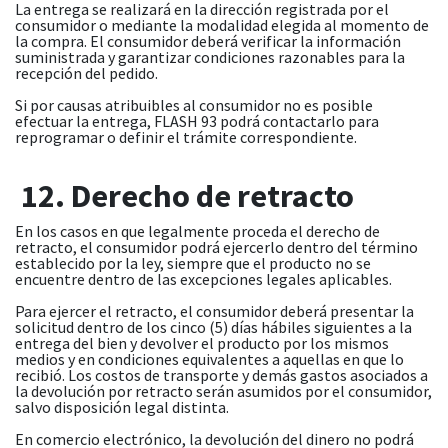
La entrega se realizará en la dirección registrada por el
consumidor o mediante la modalidad elegida al momento de
la compra. El consumidor deberá verificar la información
suministrada y garantizar condiciones razonables para la
recepción del pedido.
Si por causas atribuibles al consumidor no es posible
efectuar la entrega, FLASH 93 podrá contactarlo para
reprogramar o definir el trámite correspondiente.
12. Derecho de retracto
En los casos en que legalmente proceda el derecho de
retracto, el consumidor podrá ejercerlo dentro del término
establecido por la ley, siempre que el producto no se
encuentre dentro de las excepciones legales aplicables.
Para ejercer el retracto, el consumidor deberá presentar la
solicitud dentro de los cinco (5) días hábiles siguientes a la
entrega del bien y devolver el producto por los mismos
medios y en condiciones equivalentes a aquellas en que lo
recibió. Los costos de transporte y demás gastos asociados a
la devolución por retracto serán asumidos por el consumidor,
salvo disposición legal distinta.
En comercio electrónico, la devolución del dinero no podrá