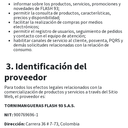
informar sobre los productos, servicios, promociones y
novedades de FLASH 93;
permitir la consulta de productos, características,
precios y disponibilidad;
facilitar la realización de compras por medios
electrónicos;
permitir el registro de usuarios, seguimiento de pedidos
y contacto con el equipo de atención;
habilitar canales de servicio al cliente, posventa, PQRS y
demás solicitudes relacionadas con la relación de
consumo.
3. Identificación del
proveedor
Para todos los efectos legales relacionados con la
comercialización de productos y servicios a través del Sitio
Web, el proveedor es:
TORNIMANGUERAS FLASH 93 S.A.S.
NIT:
900769696-1
Dirección:
Carrera 36 # 7-73, Colombia