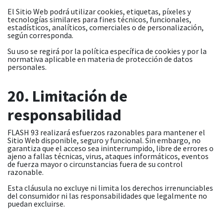
El Sitio Web podrá utilizar cookies, etiquetas, píxeles y
tecnologías similares para fines técnicos, funcionales,
estadísticos, analíticos, comerciales o de personalización,
según corresponda.
Su uso se regirá por la política específica de cookies y por la
normativa aplicable en materia de protección de datos
personales.
20. Limitación de
responsabilidad
FLASH 93 realizará esfuerzos razonables para mantener el
Sitio Web disponible, seguro y funcional. Sin embargo, no
garantiza que el acceso sea ininterrumpido, libre de errores o
ajeno a fallas técnicas, virus, ataques informáticos, eventos
de fuerza mayor o circunstancias fuera de su control
razonable.
Esta cláusula no excluye ni limita los derechos irrenunciables
del consumidor ni las responsabilidades que legalmente no
puedan excluirse.