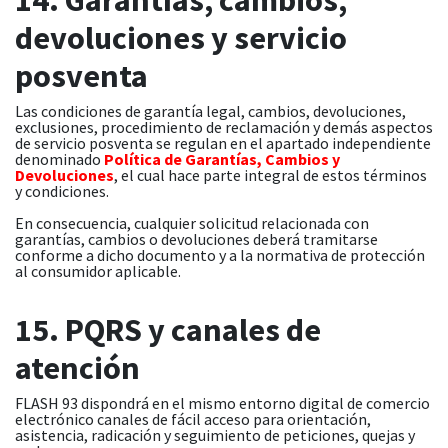
devoluciones y servicio
posventa
Las condiciones de garantía legal, cambios, devoluciones,
exclusiones, procedimiento de reclamación y demás aspectos
de servicio posventa se regulan en el apartado independiente
denominado
Política de Garantías, Cambios y
Devoluciones
, el cual hace parte integral de estos términos
y condiciones.
En consecuencia, cualquier solicitud relacionada con
garantías, cambios o devoluciones deberá tramitarse
conforme a dicho documento y a la normativa de protección
al consumidor aplicable.
15. PQRS y canales de
atención
FLASH 93 dispondrá en el mismo entorno digital de comercio
electrónico canales de fácil acceso para orientación,
asistencia, radicación y seguimiento de peticiones, quejas y