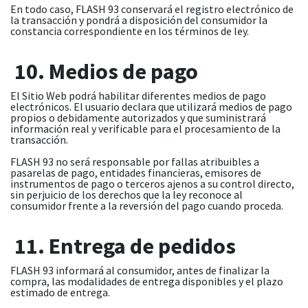
En todo caso, FLASH 93 conservará el registro electrónico de
la transacción y pondrá a disposición del consumidor la
constancia correspondiente en los términos de ley.
10. Medios de pago
El Sitio Web podrá habilitar diferentes medios de pago
electrónicos. El usuario declara que utilizará medios de pago
propios o debidamente autorizados y que suministrará
información real y verificable para el procesamiento de la
transacción.
FLASH 93 no será responsable por fallas atribuibles a
pasarelas de pago, entidades financieras, emisores de
instrumentos de pago o terceros ajenos a su control directo,
sin perjuicio de los derechos que la ley reconoce al
consumidor frente a la reversión del pago cuando proceda.
11. Entrega de pedidos
FLASH 93 informará al consumidor, antes de finalizar la
compra, las modalidades de entrega disponibles y el plazo
estimado de entrega.