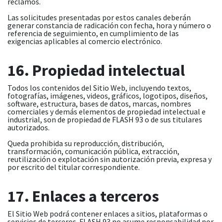
reclamos.
Las solicitudes presentadas por estos canales deberán
generar constancia de radicación con fecha, hora y número o
referencia de seguimiento, en cumplimiento de las
exigencias aplicables al comercio electrónico.
16. Propiedad intelectual
Todos los contenidos del Sitio Web, incluyendo textos,
fotografías, imágenes, videos, gráficos, logotipos, diseños,
software, estructura, bases de datos, marcas, nombres
comerciales y demás elementos de propiedad intelectual e
industrial, son de propiedad de FLASH 93 o de sus titulares
autorizados.
Queda prohibida su reproducción, distribución,
transformación, comunicación pública, extracción,
reutilización o explotación sin autorización previa, expresa y
por escrito del titular correspondiente.
17. Enlaces a terceros
El Sitio Web podrá contener enlaces a sitios, plataformas o
servicios de terceros. FLASH 93 no asume responsabilidad por