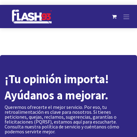
Ir al contenido
¡Tu opinión importa!
Ayúdanos a mejorar.
Queremos ofrecerte el mejor servicio. Por eso, tu
retroalimentación es clave para nosotros. Si tienes
peticiones, quejas, reclamos, sugerencias, garantías o
felicitaciones (PQRSF), estamos aquí para escucharte.
Consulta nuestra política de servicio y cuéntanos cómo
podemos servirte mejor.