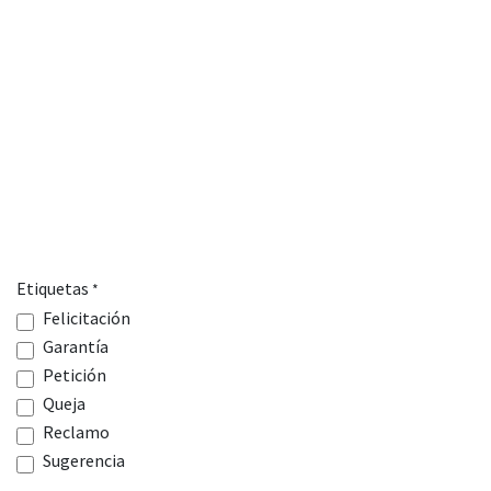
Etiquetas
*
Felicitación
Garantía
Petición
Queja
Reclamo
Sugerencia