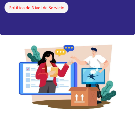
Política de Nivel de Servicio