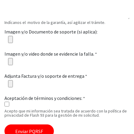
Indícanos el motivo de la garantía, así agilizar el trámite.
Imagen y/o Documento de soporte (si aplica):
Imagen y/o video donde se evidencie la falla.
*
Adjunta Factura y/o soporte de entrega
*
Aceptación de términos y condiciones:
*
Acepto que mi información sea tratada de acuerdo con la política de
privacidad de Flash 93 para la gestión de mi solicitud.
Enviar PQRSF