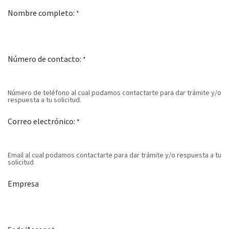
Nombre completo:
*
Número de contacto:
*
Número de teléfono al cual podamos contactarte para dar trámite y/o
respuesta a tu solicitud.
Correo electrónico:
*
Email al cual podamos contactarte para dar trámite y/o respuesta a tu
solicitud
Empresa