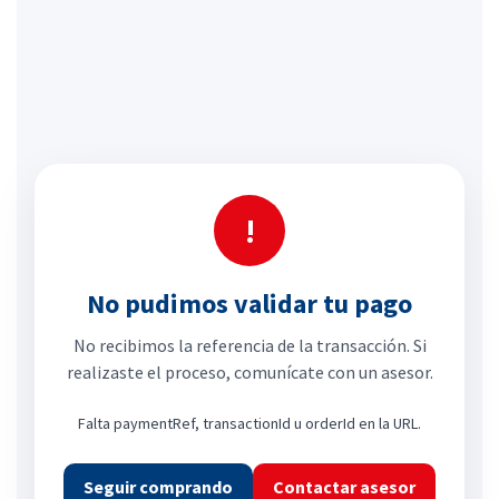
!
No pudimos validar tu pago
No recibimos la referencia de la transacción. Si
realizaste el proceso, comunícate con un asesor.
Falta paymentRef, transactionId u orderId en la URL.
Seguir comprando
Contactar asesor