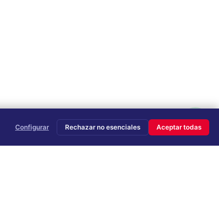
Configurar
Rechazar no esenciales
Aceptar todas