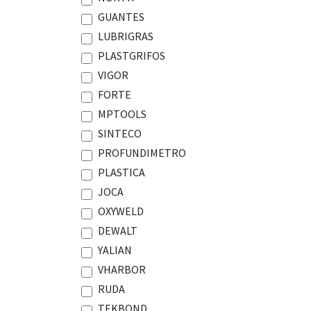
GUANTES
LUBRIGRAS
PLASTGRIFOS
VIGOR
FORTE
MPTOOLS
SINTECO
PROFUNDIMETRO
PLASTICA
JOCA
OXYWELD
DEWALT
YALIAN
VHARBOR
RUDA
TEKBOND