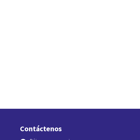
Contáctenos