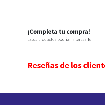
¡Completa tu compra!
Estos productos podrían interesarle
Reseñas de los client