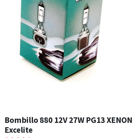
Bombillo 880 12V 27W PG13 XENON
Excelite