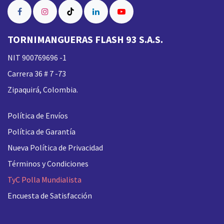
TORNIMANGUERAS FLASH 93 S.A.S.
NIT 900769696 -1
Carrera 36 # 7 -73
Zipaquirá, Colombia.
Política de Envíos
Política de Garantía
Nueva
Política de Privacidad
Términos y Condiciones
TyC Polla Mundialista
Encuesta de Satisfacción