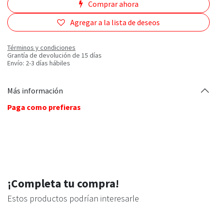
Comprar ahora
Agregar a la lista de deseos
Términos y condiciones
Grantía de devolución de 15 días
Envío: 2-3 días hábiles
Más información
Paga como prefieras
¡Completa tu compra!
Estos productos podrían interesarle