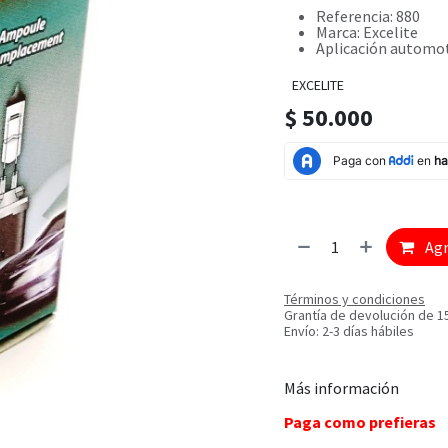
Referencia: 880
Marca: Excelite
Aplicación automot
EXCELITE
$
50.000
Agr
Términos y condiciones
Grantía de devolución de 1
Envío: 2-3 días hábiles
Más información
Paga como prefieras