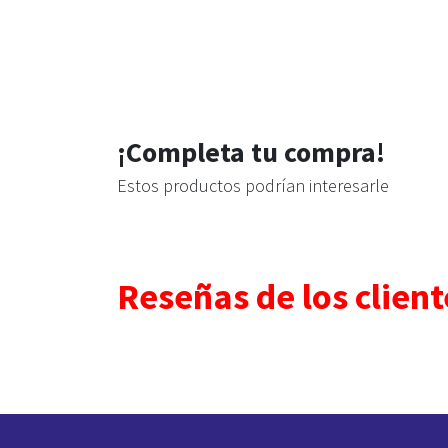
¡Completa tu compra!
Estos productos podrían interesarle
Reseñas de los client