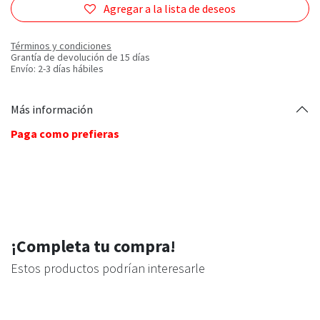
Agregar a la lista de deseos
Términos y condiciones
Grantía de devolución de 15 días
Envío: 2-3 días hábiles
Más información
Paga como prefieras
¡Completa tu compra!
Estos productos podrían interesarle