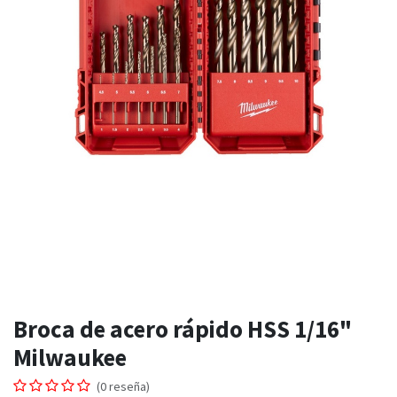
Broca de acero rápido HSS 1/16"
Milwaukee
(0 reseña)