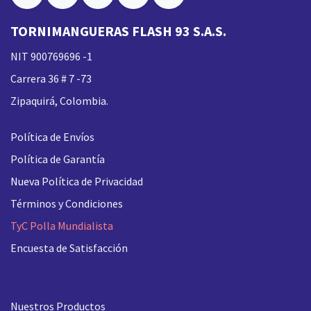
TORNIMANGUERAS FLASH 93 S.A.S.
NIT 900769696 -1
Carrera 36 # 7 -73
Zipaquirá, Colombia.
Política de Envíos
Política de Garantía
Nueva
Política de Privacidad
Términos y Condiciones
TyC Polla Mundialista
Encuesta de Satisfacción
Nuestros Productos