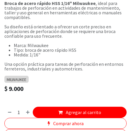
Broca de acero rápido HSS 1/16" Milwaukee
, ideal para
trabajos de perforación en actividades de mantenimiento,
taller y uso general en herramientas eléctricas o manuales
compatibles.
Su diseño está orientado a ofrecer un corte preciso en
aplicaciones de perforación donde se requiere una broca
confiable para uso frecuente.
Marca: Milwaukee
Tipo: broca de acero rápido HSS
Medida: 1/16"
Una opción práctica para tareas de perforación en entornos
ferreteros, industriales y automotrices.
MILWAUKEE
$
9.000
Agregar al carrito
Comprar ahora