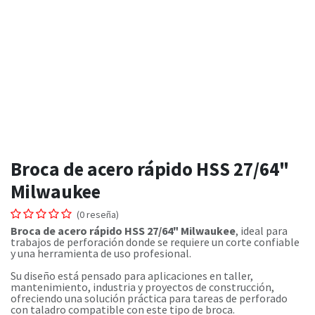
Broca de acero rápido HSS 27/64"
Milwaukee
(0 reseña)
Broca de acero rápido HSS 27/64" Milwaukee
, ideal para
trabajos de perforación donde se requiere un corte confiable
y una herramienta de uso profesional.
Su diseño está pensado para aplicaciones en taller,
mantenimiento, industria y proyectos de construcción,
ofreciendo una solución práctica para tareas de perforado
con taladro compatible con este tipo de broca.