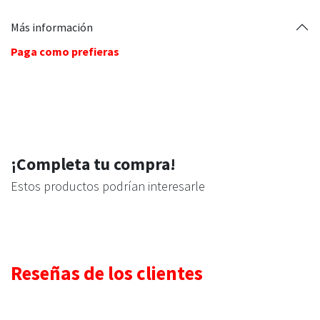
Más información
Paga como prefieras
¡Completa tu compra!
Estos productos podrían interesarle
Reseñas de los clientes