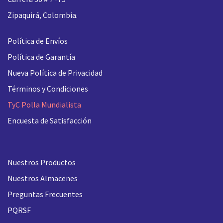
Zipaquirá, Colombia.
Política de Envíos
Política de Garantía
Nueva
Política de Privacidad
Términos y Condiciones
TyC Polla Mundialista
Encuesta de Satisfacción
Nuestros Productos
Nuestros Almacenes
Preguntas Frecuentes
PQRSF