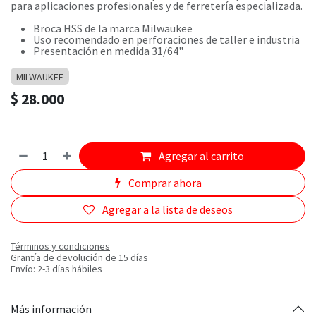
para aplicaciones profesionales y de ferretería especializada.
Broca HSS de la marca Milwaukee
Uso recomendado en perforaciones de taller e industria
Presentación en medida 31/64"
MILWAUKEE
$
28.000
Agregar al carrito
Comprar ahora
Agregar a la lista de deseos
Términos y condiciones
Grantía de devolución de 15 días
Envío: 2-3 días hábiles
Más información