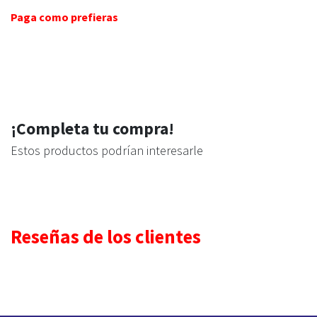
Paga como prefieras
¡Completa tu compra!
Estos productos podrían interesarle
Reseñas de los clientes