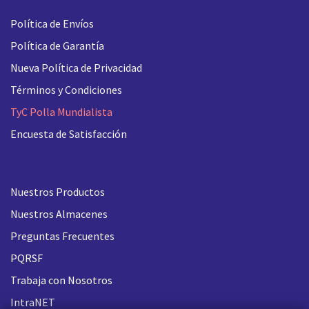
Política de Envíos
Política de Garantía
Nueva
Política de Privacidad
Términos y Condiciones
TyC Polla Mundialista
Encuesta de Satisfacción
Nuestros Productos
Nuestros Almacenes
Preguntas Frecuentes
PQRSF
Trabaja con Nosotros
IntraNET