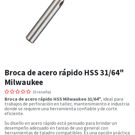
Broca de acero rápido HSS 31/64"
Milwaukee
(0 reseña)
Broca de acero rápido HSS Milwaukee 31/64"
, ideal para
trabajos de perforación en taller, mantenimiento e industria
donde se requiere una herramienta confiable y de corte
eficiente.
Su diseño en acero rápido está pensado para brindar un
desempeño adecuado en tareas de uso general con
herramientas de taladro compatibles. Es una opción práctica