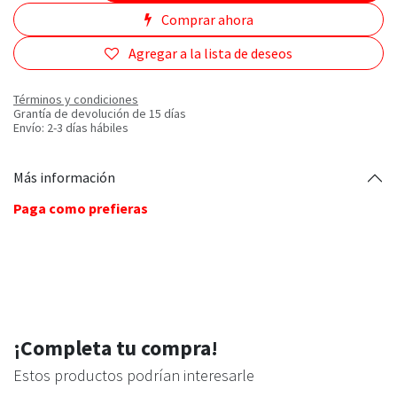
Comprar ahora
Agregar a la lista de deseos
Términos y condiciones
Grantía de devolución de 15 días
Envío: 2-3 días hábiles
Más información
Paga como prefieras
¡Completa tu compra!
Estos productos podrían interesarle