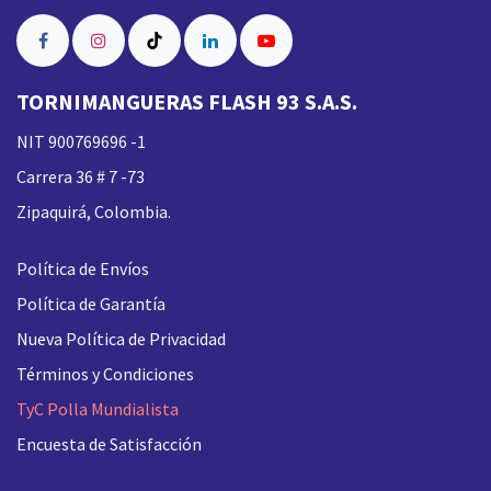
TORNIMANGUERAS FLASH 93 S.A.S.
NIT 900769696 -1
Carrera 36 # 7 -73
Zipaquirá, Colombia.
Política de Envíos
Política de Garantía
Nueva
Política de Privacidad
Términos y Condiciones
TyC Polla Mundialista
Encuesta de Satisfacción