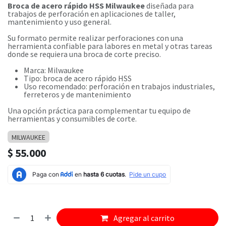
Broca de acero rápido HSS Milwaukee
diseñada para
trabajos de perforación en aplicaciones de taller,
mantenimiento y uso general.
Su formato permite realizar perforaciones con una
herramienta confiable para labores en metal y otras tareas
donde se requiera una broca de corte preciso.
Marca: Milwaukee
Tipo: broca de acero rápido HSS
Uso recomendado: perforación en trabajos industriales,
ferreteros y de mantenimiento
Una opción práctica para complementar tu equipo de
herramientas y consumibles de corte.
MILWAUKEE
$
55.000
Agregar al carrito