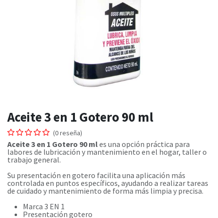
Aceite 3 en 1 Gotero 90 ml
(0 reseña)
Aceite 3 en 1 Gotero 90 ml
es una opción práctica para
labores de lubricación y mantenimiento en el hogar, taller o
trabajo general.
Su presentación en gotero facilita una aplicación más
controlada en puntos específicos, ayudando a realizar tareas
de cuidado y mantenimiento de forma más limpia y precisa.
Marca 3 EN 1
Presentación gotero