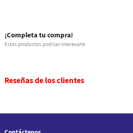
¡Completa tu compra!
Estos productos podrían interesarle
Reseñas de los clientes
Contáctenos