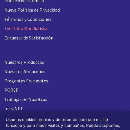
Política de Garantía
Nueva
Política de Privacidad
Términos y Condiciones
TyC Polla Mundialista
Encuesta de Satisfacción
Nuestros Productos
Nuestros Almacenes
Preguntas Frecuentes
PQRSF
Trabaja con Nosotros
IntraNET
Usamos cookies propias y de terceros para que el sitio
funcione y para medir visitas y campañas. Puede aceptarlas,