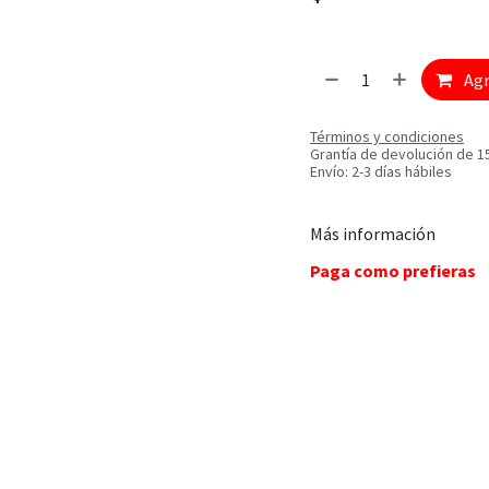
Agr
Términos y condiciones
Grantía de devolución de 1
Envío: 2-3 días hábiles
Más información
Paga como prefieras