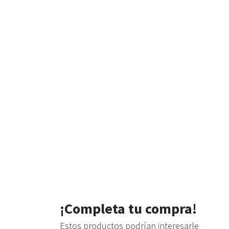
¡Completa tu compra!
Estos productos podrían interesarle