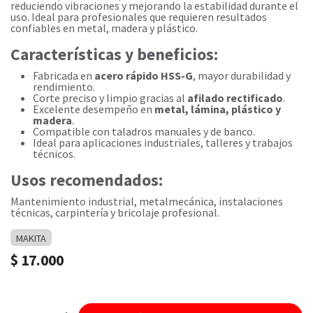
reduciendo vibraciones y mejorando la estabilidad durante el
uso. Ideal para profesionales que requieren resultados
confiables en metal, madera y plástico.
Características y beneficios:
Fabricada en
acero rápido HSS-G
, mayor durabilidad y
rendimiento.
Corte preciso y limpio gracias al
afilado rectificado
.
Excelente desempeño en
metal, lámina, plástico y
madera
.
Compatible con taladros manuales y de banco.
Ideal para aplicaciones industriales, talleres y trabajos
técnicos.
Usos recomendados:
Mantenimiento industrial, metalmecánica, instalaciones
técnicas, carpintería y bricolaje profesional.
MAKITA
$
17.000