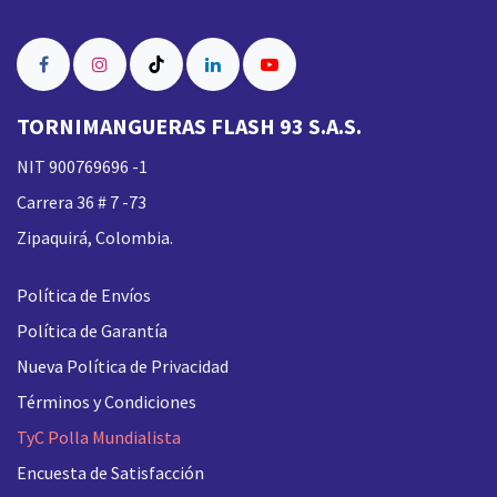
TORNIMANGUERAS FLASH 93 S.A.S.
NIT 900769696 -1
Carrera 36 # 7 -73
Zipaquirá, Colombia.
Política de Envíos
Política de Garantía
Nueva
Política de Privacidad
Términos y Condiciones
TyC Polla Mundialista
Encuesta de Satisfacción