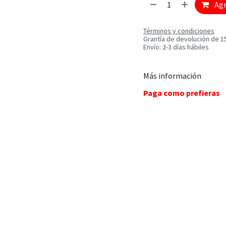
Agr
Términos y condiciones
Grantía de devolución de 1
Envío: 2-3 días hábiles
Más información
Paga como prefieras