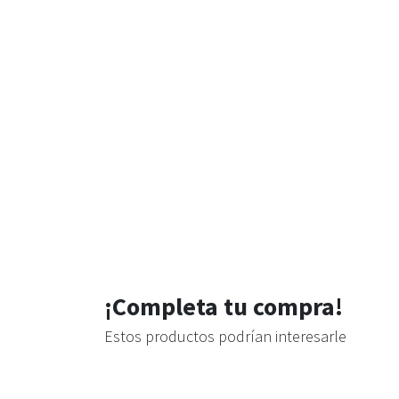
¡Completa tu compra!
Estos productos podrían interesarle