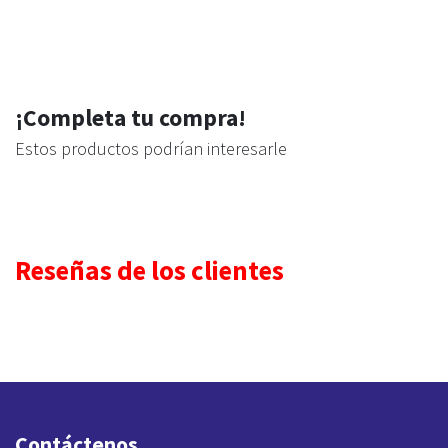
¡Completa tu compra!
Estos productos podrían interesarle
Reseñas de los clientes
Contáctenos