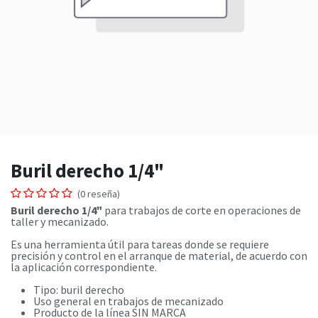
Buril derecho 1/4"
(0 reseña)
Buril derecho 1/4"
para trabajos de corte en operaciones de
taller y mecanizado.
Es una herramienta útil para tareas donde se requiere
precisión y control en el arranque de material, de acuerdo con
la aplicación correspondiente.
Tipo: buril derecho
Uso general en trabajos de mecanizado
Producto de la línea SIN MARCA