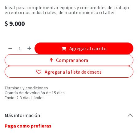
Ideal para complementar equipos y consumibles de trabajo
en entornos industriales, de mantenimiento o taller.
$
9.000
Agregar al carrito
Comprar ahora
Agregar a la lista de deseos
Términos y condiciones
Grantía de devolución de 15 días
Envío: 2-3 días hábiles
Más información
Paga como prefieras