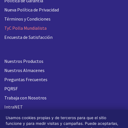
Política de Garantía
Nueva
Política de Privacidad
Términos y Condiciones
TyC Polla Mundialista
Encuesta de Satisfacción
Nuestros Productos
Nuestros Almacenes
Preguntas Frecuentes
PQRSF
Trabaja con Nosotros
IntraNET
Usamos cookies propias y de terceros para que el sitio
funcione y para medir visitas y campañas. Puede aceptarlas,