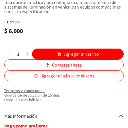
Una opción práctica para reemplazo o mantenimiento de
sistemas de iluminación en vehículos y equipos compatibles
con esta especificación.
TRIMON
$
6.000
Agregar al carrito
Comprar ahora
Agregar a la lista de deseos
Términos y condiciones
Grantía de devolución de 15 días
Envío: 2-3 días hábiles
Más información
Paga como prefieras