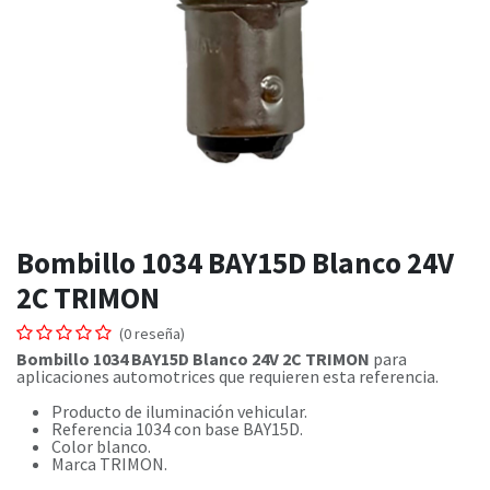
Bombillo 1034 BAY15D Blanco 24V
2C TRIMON
(0 reseña)
Bombillo 1034 BAY15D Blanco 24V 2C TRIMON
para
aplicaciones automotrices que requieren esta referencia.
Producto de iluminación vehicular.
Referencia 1034 con base BAY15D.
Color blanco.
Marca TRIMON.