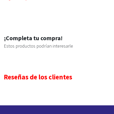
¡Completa tu compra!
Estos productos podrían interesarle
Reseñas de los clientes