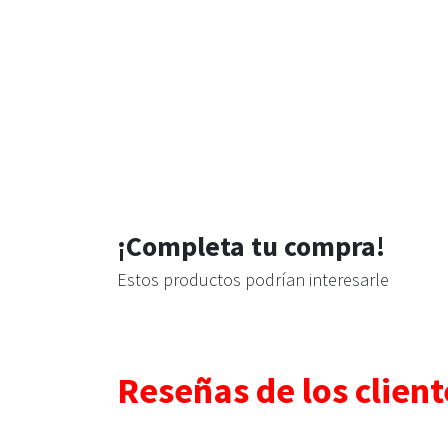
¡Completa tu compra!
Estos productos podrían interesarle
Reseñas de los client