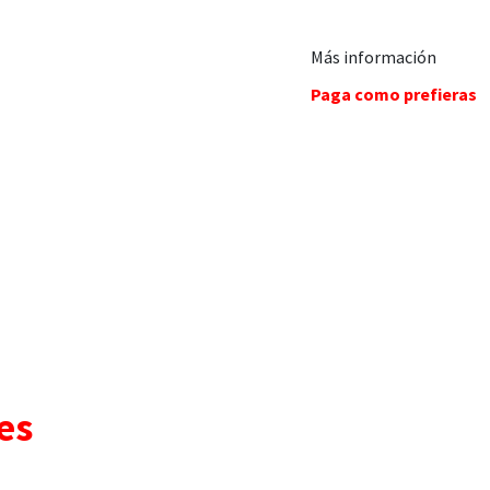
Más información
Paga como prefieras
es