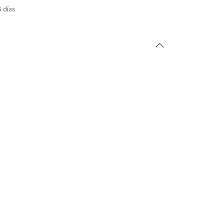
5 días