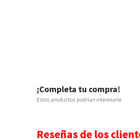
¡Completa tu compra!
Estos productos podrían interesarle
Reseñas de los client