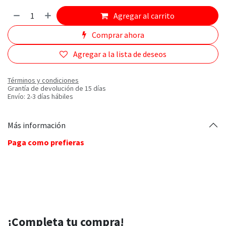
Agregar al carrito
Comprar ahora
Agregar a la lista de deseos
Términos y condiciones
Grantía de devolución de 15 días
Envío: 2-3 días hábiles
Más información
Paga como prefieras
¡Completa tu compra!