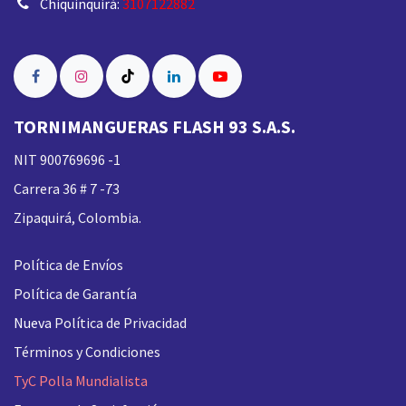
Chiquinquirá:
3107122882
TORNIMANGUERAS FLASH 93 S.A.S.
NIT 900769696 -1
Carrera 36 # 7 -73
Zipaquirá, Colombia.
Política de Envíos
Política de Garantía
Nueva
Política de Privacidad
Términos y Condiciones
TyC Polla Mundialista