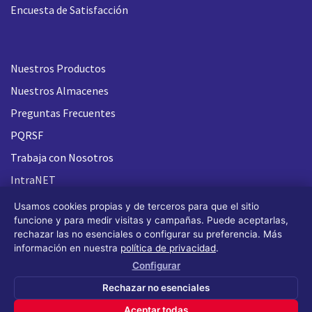
Encuesta de Satisfacción
Nuestros Productos
Nuestros Almacenes
Preguntas Frecuentes
PQRSF
Trabaja con Nosotros
IntraNET
Usamos cookies propias y de terceros para que el sitio
funcione y para medir visitas y campañas. Puede aceptarlas,
rechazar las no esenciales o configurar su preferencia. Más
información en nuestra
política de privacidad
.
Configurar
Rechazar no esenciales
Aceptar todas