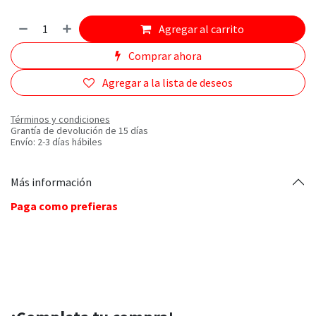
Agregar al carrito
Comprar ahora
Agregar a la lista de deseos
Términos y condiciones
Grantía de devolución de 15 días
Envío: 2-3 días hábiles
Más información
Paga como prefieras