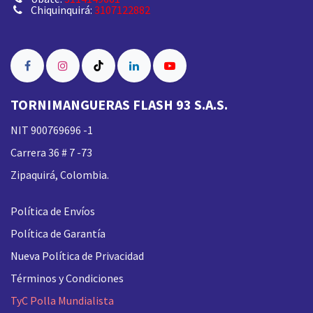
Chiquinquirá:
3107122882
TORNIMANGUERAS FLASH 93 S.A.S.
NIT 900769696 -1
Carrera 36 # 7 -73
Zipaquirá, Colombia.
Política de Envíos
Política de Garantía
Nueva
Política de Privacidad
Términos y Condiciones
TyC Polla Mundialista