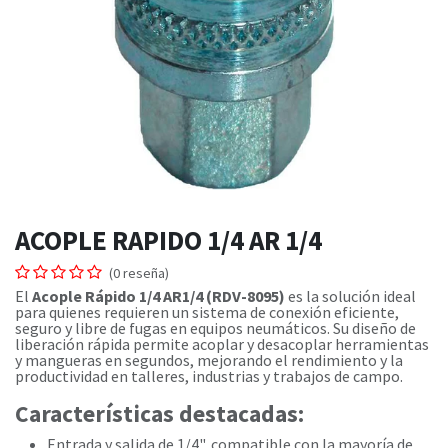
ACOPLE RAPIDO 1/4 AR 1/4
(0 reseña)
El
Acople Rápido 1/4 AR1/4 (RDV-8095)
es la solución ideal
para quienes requieren un sistema de conexión eficiente,
seguro y libre de fugas en equipos neumáticos. Su diseño de
liberación rápida permite acoplar y desacoplar herramientas
y mangueras en segundos, mejorando el rendimiento y la
productividad en talleres, industrias y trabajos de campo.
Características destacadas:
Entrada y salida de 1/4", compatible con la mayoría de