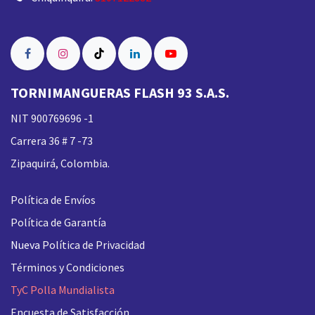
TORNIMANGUERAS FLASH 93 S.A.S.
NIT 900769696 -1
Carrera 36 # 7 -73
Zipaquirá, Colombia.
Política de Envíos
Política de Garantía
Nueva
Política de Privacidad
Términos y Condiciones
TyC Polla Mundialista
Encuesta de Satisfacción