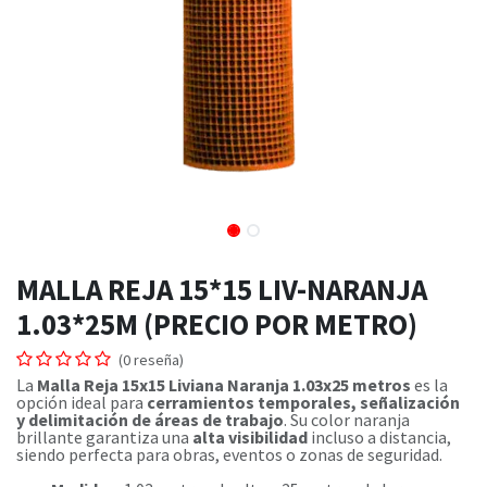
MALLA REJA 15*15 LIV-NARANJA
1.03*25M (PRECIO POR METRO)
(0 reseña)
La
Malla Reja 15x15 Liviana Naranja 1.03x25 metros
es la
opción ideal para
cerramientos temporales, señalización
y delimitación de áreas de trabajo
. Su color naranja
brillante garantiza una
alta visibilidad
incluso a distancia,
siendo perfecta para obras, eventos o zonas de seguridad.