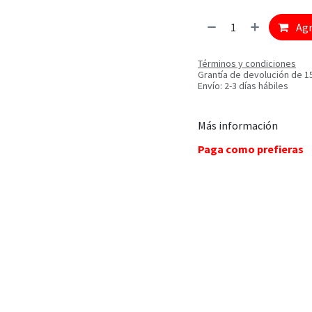
Agr
Términos y condiciones
Grantía de devolución de 1
Envío: 2-3 días hábiles
Más información
Paga como prefieras