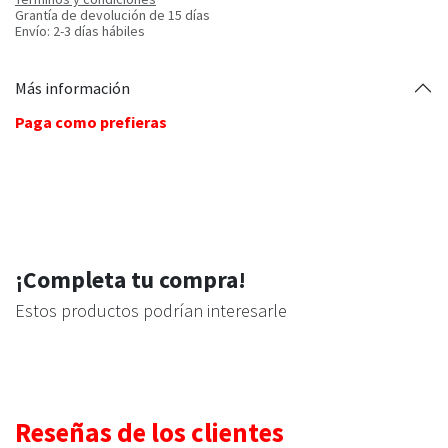
Grantía de devolución de 15 días
Envío: 2-3 días hábiles
Más información
Paga como prefieras
¡Completa tu compra!
Estos productos podrían interesarle
Reseñas de los clientes