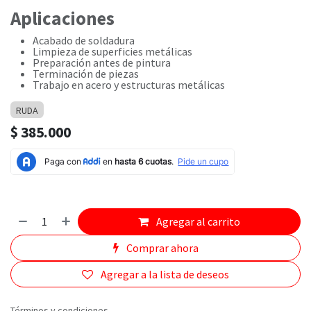
Aplicaciones
Acabado de soldadura
Limpieza de superficies metálicas
Preparación antes de pintura
Terminación de piezas
Trabajo en acero y estructuras metálicas
RUDA
$
385.000
Agregar al carrito
Comprar ahora
Agregar a la lista de deseos
Términos y condiciones