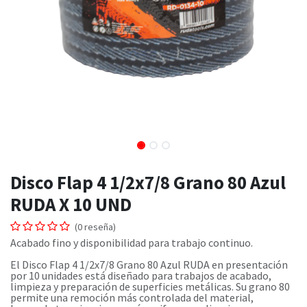
Disco Flap 4 1/2x7/8 Grano 80 Azul
RUDA X 10 UND
(0 reseña)
Acabado fino y disponibilidad para trabajo continuo.
El Disco Flap 4 1/2x7/8 Grano 80 Azul RUDA en presentación
por 10 unidades está diseñado para trabajos de acabado,
limpieza y preparación de superficies metálicas. Su grano 80
permite una remoción más controlada del material,