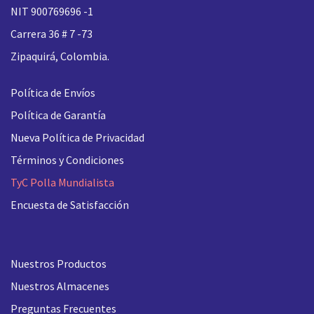
NIT 900769696 -1
Carrera 36 # 7 -73
Zipaquirá, Colombia.
Política de Envíos
Política de Garantía
Nueva
Política de Privacidad
Términos y Condiciones
TyC Polla Mundialista
Encuesta de Satisfacción
Nuestros Productos
Nuestros Almacenes
Preguntas Frecuentes