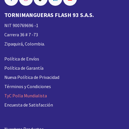
TORNIMANGUERAS FLASH 93 S.A.S.
NIT 900769696 -1
Carrera 36 # 7 -73
Zipaquirá, Colombia.
Política de Envíos
Política de Garantía
Nueva
Política de Privacidad
Términos y Condiciones
TyC Polla Mundialista
Encuesta de Satisfacción
Nuestros Productos