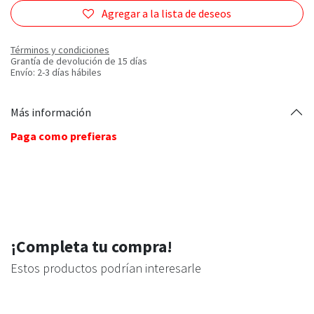
Agregar a la lista de deseos
Términos y condiciones
Grantía de devolución de 15 días
Envío: 2-3 días hábiles
Más información
Paga como prefieras
¡Completa tu compra!
Estos productos podrían interesarle