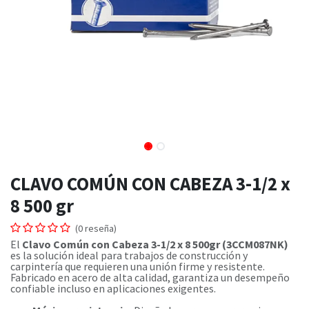
CLAVO COMÚN CON CABEZA 3-1/2 x
8 500 gr
(0 reseña)
El
Clavo Común con Cabeza 3-1/2 x 8 500gr (3CCM087NK)
es la solución ideal para trabajos de construcción y
carpintería que requieren una unión firme y resistente.
Fabricado en acero de alta calidad, garantiza un desempeño
confiable incluso en aplicaciones exigentes.