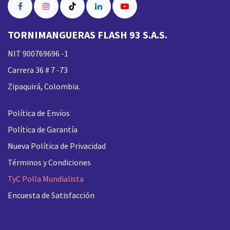
TORNIMANGUERAS FLASH 93 S.A.S.
NIT 900769696 -1
Carrera 36 # 7 -73
Zipaquirá, Colombia.
Política de Envíos
Política de Garantía
Nueva
Política de Privacidad
Términos y Condiciones
TyC Polla Mundialista
Encuesta de Satisfacción