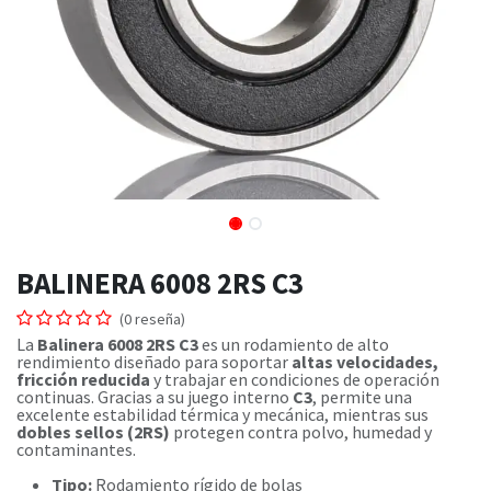
BALINERA 6008 2RS C3
(0 reseña)
La
Balinera 6008 2RS C3
es un rodamiento de alto
rendimiento diseñado para soportar
altas velocidades,
fricción reducida
y trabajar en condiciones de operación
continuas. Gracias a su juego interno
C3
, permite una
excelente estabilidad térmica y mecánica, mientras sus
dobles sellos (2RS)
protegen contra polvo, humedad y
contaminantes.
Tipo:
Rodamiento rígido de bolas