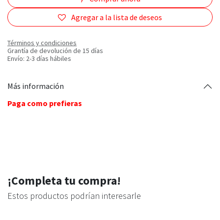
Agregar a la lista de deseos
Términos y condiciones
Grantía de devolución de 15 días
Envío: 2-3 días hábiles
Más información
Paga como prefieras
¡Completa tu compra!
Estos productos podrían interesarle