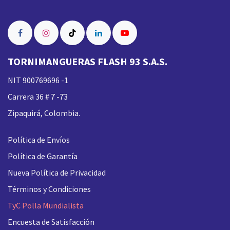
TORNIMANGUERAS FLASH 93 S.A.S.
NIT 900769696 -1
Carrera 36 # 7 -73
Zipaquirá, Colombia.
Política de Envíos
Política de Garantía
Nueva
Política de Privacidad
Términos y Condiciones
TyC Polla Mundialista
Encuesta de Satisfacción