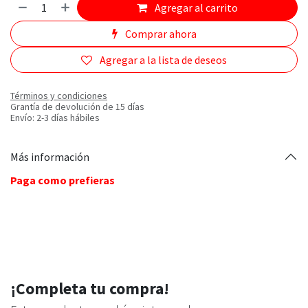
Agregar al carrito
Comprar ahora
Agregar a la lista de deseos
Términos y condiciones
Grantía de devolución de 15 días
Envío: 2-3 días hábiles
Más información
Paga como prefieras
¡Completa tu compra!