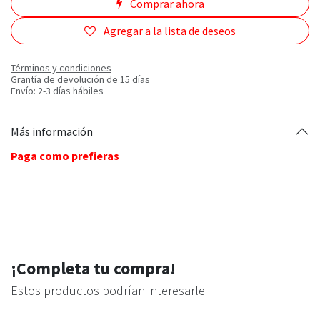
Comprar ahora
Agregar a la lista de deseos
Términos y condiciones
Grantía de devolución de 15 días
Envío: 2-3 días hábiles
Más información
Paga como prefieras
¡Completa tu compra!
Estos productos podrían interesarle