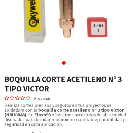
BOQUILLA CORTE ACETILENO N° 3
TIPO VICTOR
(0 reseña)
Realiza cortes precisos y seguros en tus proyectos de
soldadura con la
boquilla corte acetileno N° 3 tipo Victor
(N8H0046)
. En
Flash93
ofrecemos accesorios de alta calidad
diseñados para brindar rendimiento confiable, durabilidad y
seguridad en cada aplicación.