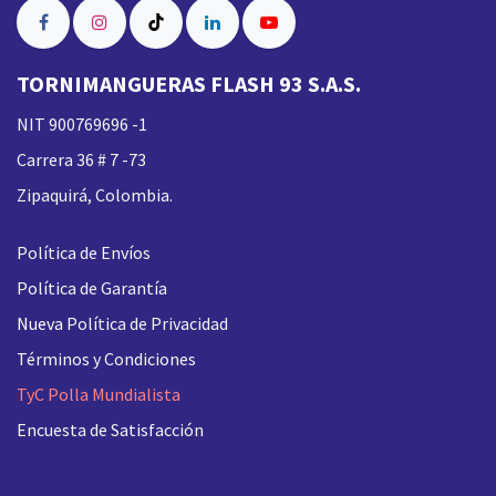
TORNIMANGUERAS FLASH 93 S.A.S.
NIT 900769696 -1
Carrera 36 # 7 -73
Zipaquirá, Colombia.
Política de Envíos
Política de Garantía
Nueva
Política de Privacidad
Términos y Condiciones
TyC Polla Mundialista
Encuesta de Satisfacción