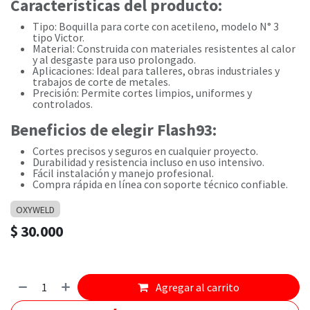
Características del producto:
Tipo: Boquilla para corte con acetileno, modelo N° 3
tipo Victor.
Material: Construida con materiales resistentes al calor
y al desgaste para uso prolongado.
Aplicaciones: Ideal para talleres, obras industriales y
trabajos de corte de metales.
Precisión: Permite cortes limpios, uniformes y
controlados.
Beneficios de elegir Flash93:
Cortes precisos y seguros en cualquier proyecto.
Durabilidad y resistencia incluso en uso intensivo.
Fácil instalación y manejo profesional.
Compra rápida en línea con soporte técnico confiable.
OXYWELD
$
30.000
Agregar al carrito