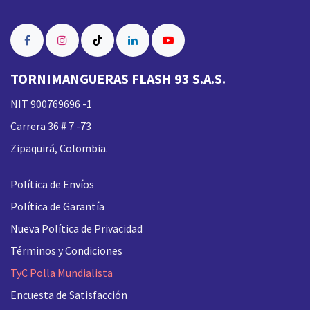
TORNIMANGUERAS FLASH 93 S.A.S.
NIT 900769696 -1
Carrera 36 # 7 -73
Zipaquirá, Colombia.
Política de Envíos
Política de Garantía
Nueva
Política de Privacidad
Términos y Condiciones
TyC Polla Mundialista
Encuesta de Satisfacción