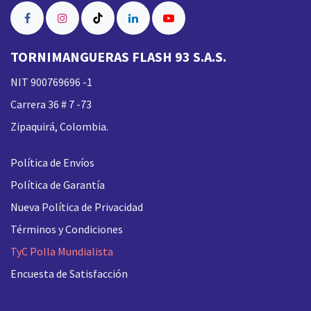
TORNIMANGUERAS FLASH 93 S.A.S.
NIT 900769696 -1
Carrera 36 # 7 -73
Zipaquirá, Colombia.
Política de Envíos
Política de Garantía
Nueva
Política de Privacidad
Términos y Condiciones
TyC Polla Mundialista
Encuesta de Satisfacción