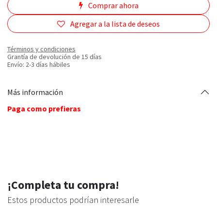
Comprar ahora
Agregar a la lista de deseos
Términos y condiciones
Grantía de devolución de 15 días
Envío: 2-3 días hábiles
Más información
Paga como prefieras
¡Completa tu compra!
Estos productos podrían interesarle