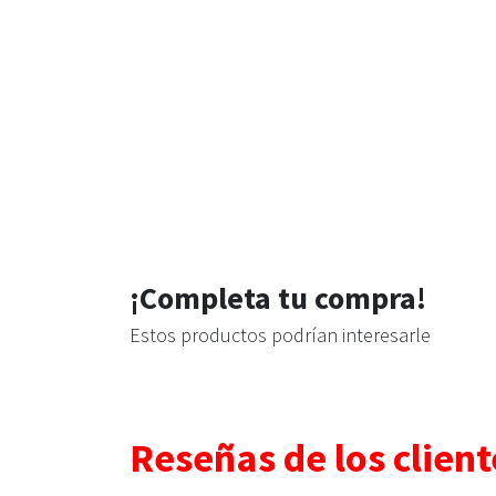
¡Completa tu compra!
Estos productos podrían interesarle
Reseñas de los client