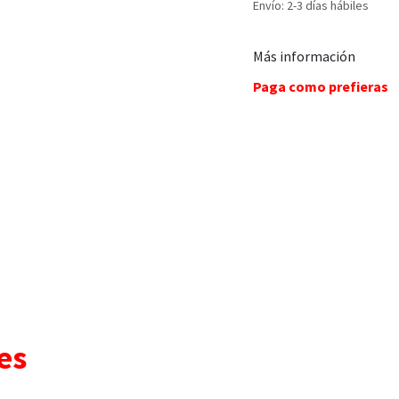
Envío: 2-3 días hábiles
Más información
Paga como prefieras
es