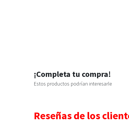
¡Completa tu compra!
Estos productos podrían interesarle
Reseñas de los client