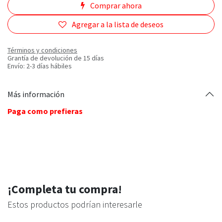
Comprar ahora
Agregar a la lista de deseos
Términos y condiciones
Grantía de devolución de 15 días
Envío: 2-3 días hábiles
Más información
Paga como prefieras
¡Completa tu compra!
Estos productos podrían interesarle