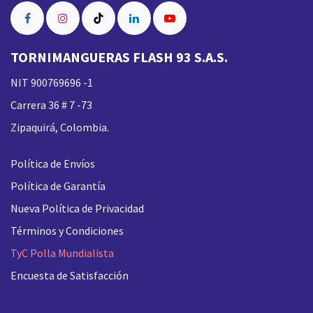
TORNIMANGUERAS FLASH 93 S.A.S.
NIT 900769696 -1
Carrera 36 # 7 -73
Zipaquirá, Colombia.
Política de Envíos
Política de Garantía
Nueva
Política de Privacidad
Términos y Condiciones
TyC Polla Mundialista
Encuesta de Satisfacción