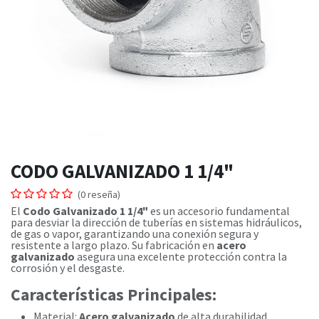
CODO GALVANIZADO 1 1/4"
(0 reseña)
El
Codo Galvanizado 1 1/4"
es un accesorio fundamental
para desviar la dirección de tuberías en sistemas hidráulicos,
de gas o vapor, garantizando una conexión segura y
resistente a largo plazo. Su fabricación en
acero
galvanizado
asegura una excelente protección contra la
corrosión y el desgaste.
Características Principales:
Material:
Acero galvanizado
de alta durabilidad.