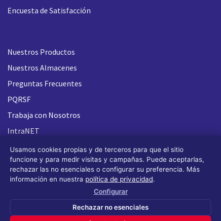
Encuesta de Satisfacción
Nuestros Productos
Nuestros Almacenes
Preguntas Frecuentes
PQRSF
Trabaja con Nosotros
IntraNET
Usamos cookies propias y de terceros para que el sitio
funcione y para medir visitas y campañas. Puede aceptarlas,
rechazar las no esenciales o configurar su preferencia. Más
información en nuestra
política de privacidad
.
Configurar
Rechazar no esenciales