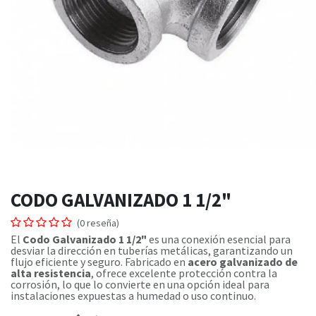
CODO GALVANIZADO 1 1/2"
(0 reseña)
El
Codo Galvanizado 1 1/2"
es una conexión esencial para
desviar la dirección en tuberías metálicas, garantizando un
flujo eficiente y seguro. Fabricado en
acero galvanizado de
alta resistencia
, ofrece excelente protección contra la
corrosión, lo que lo convierte en una opción ideal para
instalaciones expuestas a humedad o uso continuo.