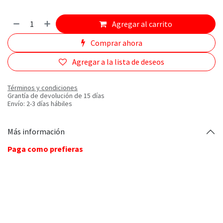
Agregar al carrito
Comprar ahora
Agregar a la lista de deseos
Términos y condiciones
Grantía de devolución de 15 días
Envío: 2-3 días hábiles
Más información
Paga como prefieras