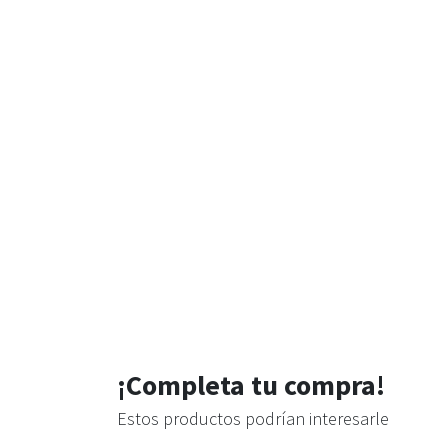
¡Completa tu compra!
Estos productos podrían interesarle