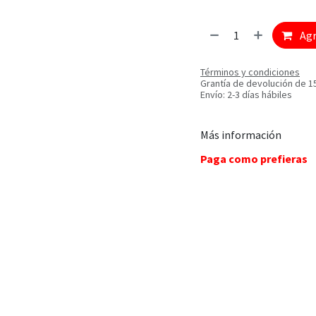
Agr
Términos y condiciones
Grantía de devolución de 1
Envío: 2-3 días hábiles
Más información
Paga como prefieras