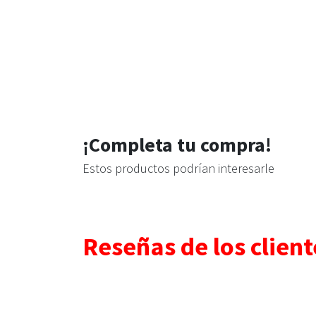
¡Completa tu compra!
Estos productos podrían interesarle
Reseñas de los client