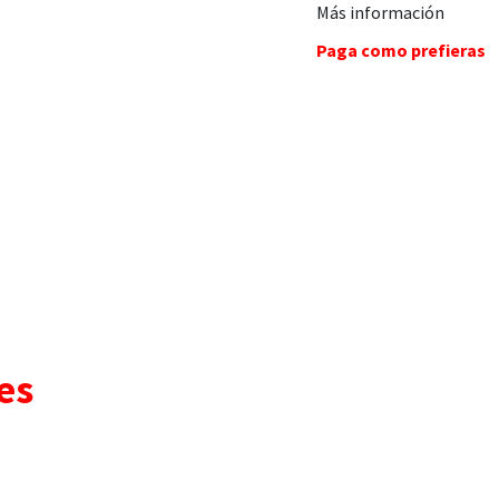
Más información
Paga como prefieras
es