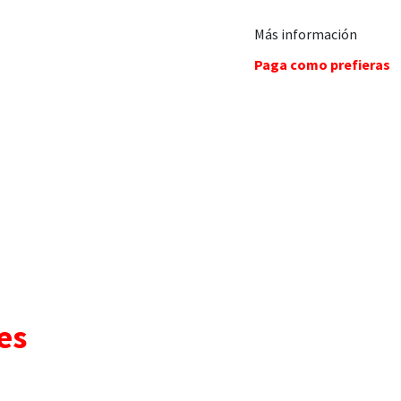
Más información
Paga como prefieras
es