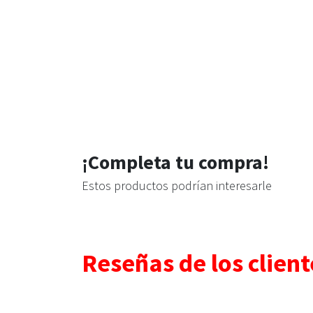
¡Completa tu compra!
Estos productos podrían interesarle
Reseñas de los client