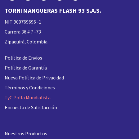
TORNIMANGUERAS FLASH 93 S.A.S.
NIT 900769696 -1
Carrera 36 # 7 -73
Zipaquirá, Colombia.
Política de Envíos
Política de Garantía
Nueva
Política de Privacidad
Términos y Condiciones
TyC Polla Mundialista
Encuesta de Satisfacción
Nuestros Productos