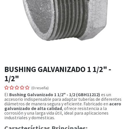
BUSHING GALVANIZADO 1 1/2" -
1/2"
(0 reseña)
El
Bushing Galvanizado 1 1/2" - 1/2 (GBH11212)
es un
accesorio indispensable para adaptar tuberías de diferentes
diámetros de manera segura y eficiente. Fabricado en
acero
galvanizado de alta calidad
, ofrece resistencia a la
corrosión y una larga vida útil, ideal para aplicaciones
industriales y domésticas.
Características Principales: