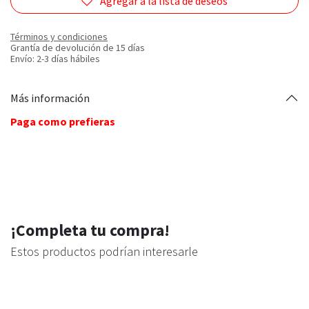
Agregar a la lista de deseos
Términos y condiciones
Grantía de devolución de 15 días
Envío: 2-3 días hábiles
Más información
Paga como prefieras
¡Completa tu compra!
Estos productos podrían interesarle