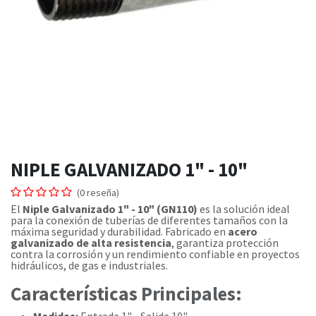
NIPLE GALVANIZADO 1" - 10"
(0 reseña)
El
Niple Galvanizado 1" - 10" (GN110)
es la solución ideal
para la conexión de tuberías de diferentes tamaños con la
máxima seguridad y durabilidad. Fabricado en
acero
galvanizado de alta resistencia
, garantiza protección
contra la corrosión y un rendimiento confiable en proyectos
hidráulicos, de gas e industriales.
Características Principales: