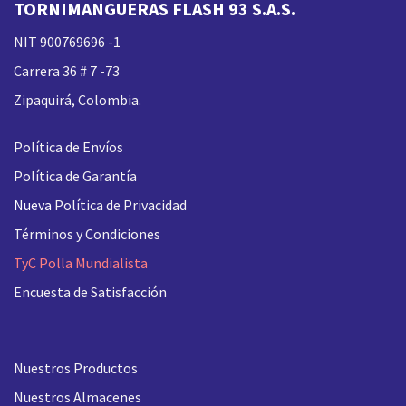
TORNIMANGUERAS FLASH 93 S.A.S.
NIT 900769696 -1
Carrera 36 # 7 -73
Zipaquirá, Colombia.
Política de Envíos
Política de Garantía
Nueva
Política de Privacidad
Términos y Condiciones
TyC Polla Mundialista
Encuesta de Satisfacción
Nuestros Productos
Nuestros Almacenes