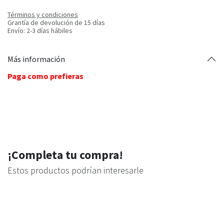
Términos y condiciones
Grantía de devolución de 15 días
Envío: 2-3 días hábiles
Más información
Paga como prefieras
¡Completa tu compra!
Estos productos podrían interesarle