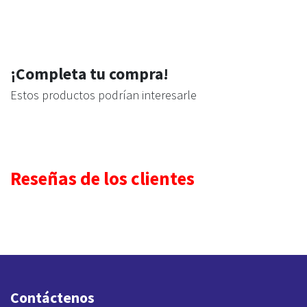
¡Completa tu compra!
Estos productos podrían interesarle
Reseñas de los clientes
Contáctenos