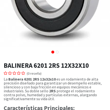
BALINERA 6201 2RS 12X32X10
(0 reseña)
La
Balinera 6201 2RS 12x32x10
es un rodamiento de alta
precisión diseñado para garantizar un desempeño estable,
silencioso y con baja fricción en equipos mecánicos e
industriales. Su doble sello
2RS
protege el rodamiento
contra polvo, humedad y partículas externas, alargando
significativamente su vida útil.
Características Principales: