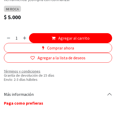
MI ROCA
$
5.000
Agregar al carrito
Comprar ahora
Agregar a la lista de deseos
Términos y condiciones
Grantía de devolución de 15 días
Envío: 2-3 días hábiles
Más información
Paga como prefieras