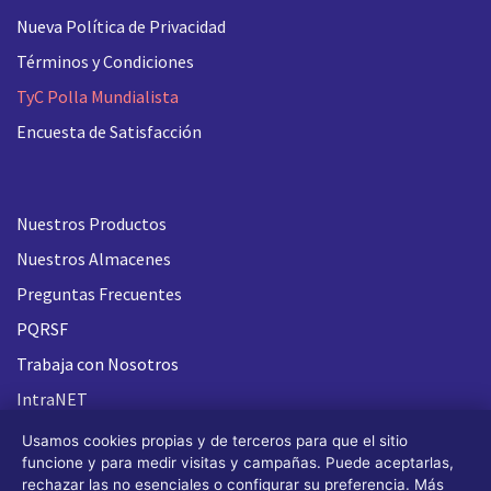
Nueva
Política de Privacidad
Términos y Condiciones
TyC Polla Mundialista
Encuesta de Satisfacción
Nuestros Productos
Nuestros Almacenes
Preguntas Frecuentes
PQRSF
Trabaja con Nosotros
IntraNET
Usamos cookies propias y de terceros para que el sitio
funcione y para medir visitas y campañas. Puede aceptarlas,
rechazar las no esenciales o configurar su preferencia. Más