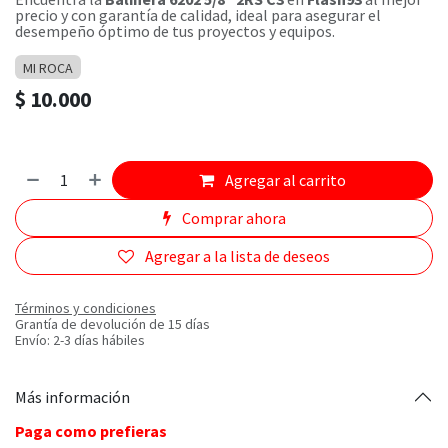
precio y con garantía de calidad, ideal para asegurar el
desempeño óptimo de tus proyectos y equipos.
MI ROCA
$
10.000
Agregar al carrito
Comprar ahora
Agregar a la lista de deseos
Términos y condiciones
Grantía de devolución de 15 días
Envío: 2-3 días hábiles
Más información
Paga como prefieras