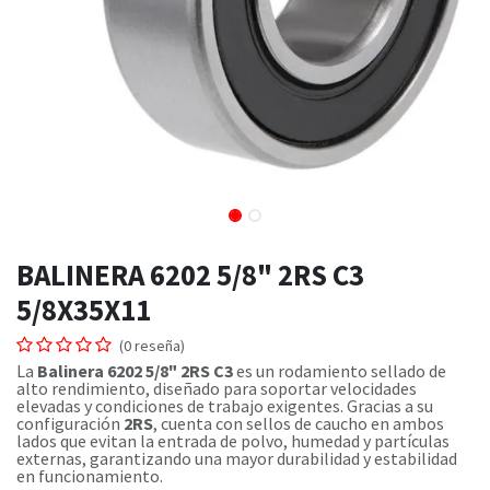
BALINERA 6202 5/8" 2RS C3
5/8X35X11
(0 reseña)
La
Balinera 6202 5/8" 2RS C3
es un rodamiento sellado de
alto rendimiento, diseñado para soportar velocidades
elevadas y condiciones de trabajo exigentes. Gracias a su
configuración
2RS
, cuenta con sellos de caucho en ambos
lados que evitan la entrada de polvo, humedad y partículas
externas, garantizando una mayor durabilidad y estabilidad
en funcionamiento.