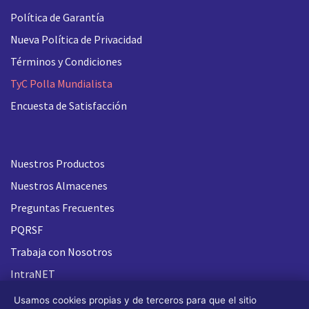
Política de Garantía
Nueva
Política de Privacidad
Términos y Condiciones
TyC Polla Mundialista
Encuesta de Satisfacción
Nuestros Productos
Nuestros Almacenes
Preguntas Frecuentes
PQRSF
Trabaja con Nosotros
IntraNET
Usamos cookies propias y de terceros para que el sitio