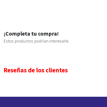
¡Completa tu compra!
Estos productos podrían interesarle
Reseñas de los clientes