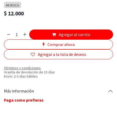
MI ROCA
$
12.000
Agregar al carrito
Comprar ahora
Agregar a la lista de deseos
Términos y condiciones
Grantía de devolución de 15 días
Envío: 2-3 días hábiles
Más información
Paga como prefieras