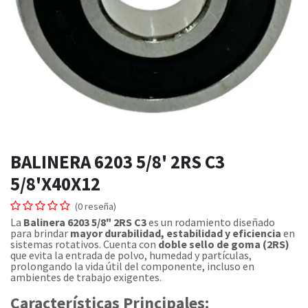
BALINERA 6203 5/8' 2RS C3
5/8'X40X12
(0 reseña)
La
Balinera 6203 5/8" 2RS C3
es un rodamiento diseñado
para brindar
mayor durabilidad, estabilidad y eficiencia
en
sistemas rotativos. Cuenta con
doble sello de goma (2RS)
que evita la entrada de polvo, humedad y partículas,
prolongando la vida útil del componente, incluso en
ambientes de trabajo exigentes.
Características Principales: