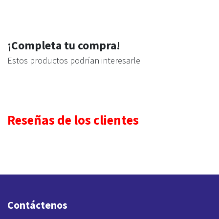
¡Completa tu compra!
Estos productos podrían interesarle
Reseñas de los clientes
Contáctenos