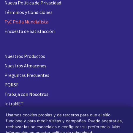
Nueva
Política de Privacidad
Términos y Condiciones
TyC Polla Mundialista
Encuesta de Satisfacción
Nuestros Productos
Nuestros Almacenes
Preguntas Frecuentes
PQRSF
Trabaja con Nosotros
IntraNET
Usamos cookies propias y de terceros para que el sitio
funcione y para medir visitas y campañas. Puede aceptarlas,
rechazar las no esenciales o configurar su preferencia. Más
información en nuestra
política de privacidad
.