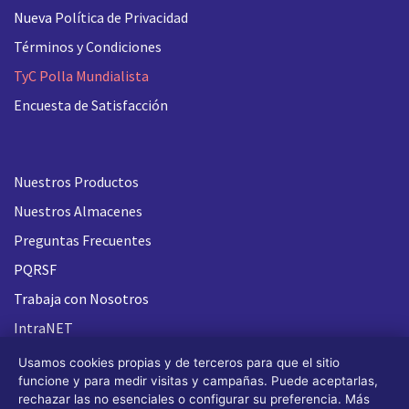
Nueva
Política de Privacidad
Términos y Condiciones
TyC Polla Mundialista
Encuesta de Satisfacción
Nuestros Productos
Nuestros Almacenes
Preguntas Frecuentes
PQRSF
Trabaja con Nosotros
IntraNET
Usamos cookies propias y de terceros para que el sitio
funcione y para medir visitas y campañas. Puede aceptarlas,
rechazar las no esenciales o configurar su preferencia. Más