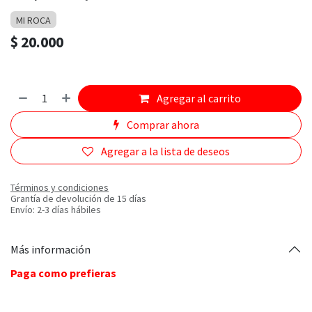
MI ROCA
$
20.000
Agregar al carrito
Comprar ahora
Agregar a la lista de deseos
Términos y condiciones
Grantía de devolución de 15 días
Envío: 2-3 días hábiles
Más información
Paga como prefieras