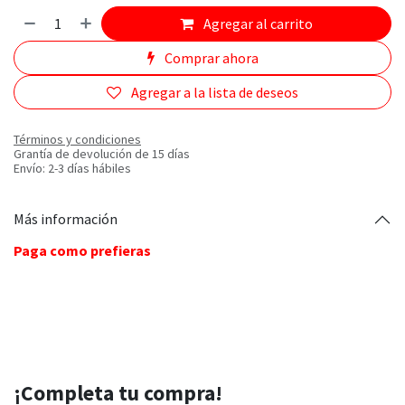
Agregar al carrito
Comprar ahora
Agregar a la lista de deseos
Términos y condiciones
Grantía de devolución de 15 días
Envío: 2-3 días hábiles
Más información
Paga como prefieras
¡Completa tu compra!