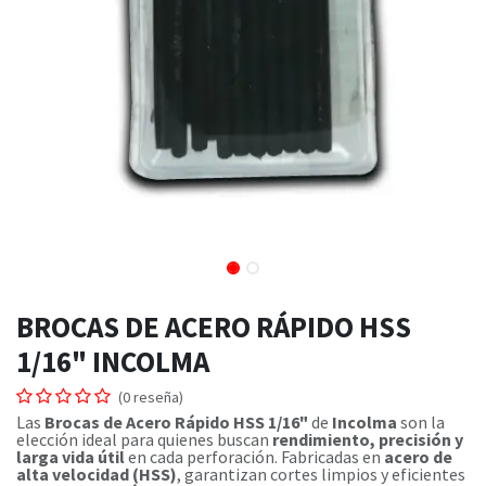
BROCAS DE ACERO RÁPIDO HSS
1/16" INCOLMA
(0 reseña)
Las
Brocas de Acero Rápido HSS 1/16"
de
Incolma
son la
elección ideal para quienes buscan
rendimiento, precisión y
larga vida útil
en cada perforación. Fabricadas en
acero de
alta velocidad (HSS)
, garantizan cortes limpios y eficientes