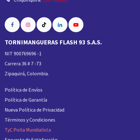
TORNIMANGUERAS FLASH 93 S.A.S.
NIT 900769696 -1
Carrera 36 # 7 -73
Zipaquirá, Colombia.
Política de Envíos
Política de Garantía
Nueva
Política de Privacidad
Términos y Condiciones
TyC Polla Mundialista
Encuesta de Satisfacción