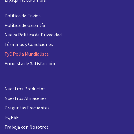
Política de Envíos
Política de Garantía
Nueva
Política de Privacidad
Términos y Condiciones
TyC Polla Mundialista
Encuesta de Satisfacción
Nuestros Productos
Nuestros Almacenes
Preguntas Frecuentes
PQRSF
Trabaja con Nosotros