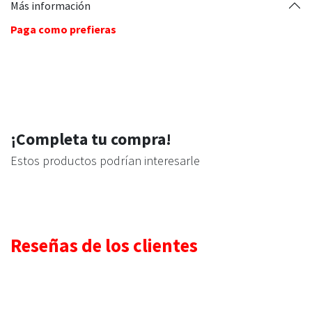
Más información
Paga como prefieras
¡Completa tu compra!
Estos productos podrían interesarle
Reseñas de los clientes