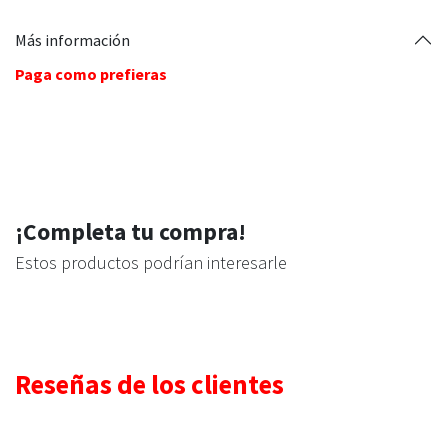
Más información
Paga como prefieras
¡Completa tu compra!
Estos productos podrían interesarle
Reseñas de los clientes