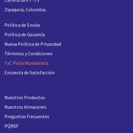
Zipaquirá, Colombia.
Política de Envíos
Política de Garantía
Nueva
Política de Privacidad
Términos y Condiciones
TyC Polla Mundialista
Encuesta de Satisfacción
Nuestros Productos
Nuestros Almacenes
Preguntas Frecuentes
PQRSF