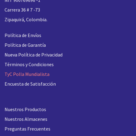
Carrera 36 # 7 -73
Zipaquirá, Colombia.
Política de Envíos
Política de Garantía
Nueva
Política de Privacidad
Términos y Condiciones
TyC Polla Mundialista
Encuesta de Satisfacción
Nuestros Productos
Nuestros Almacenes
Preguntas Frecuentes