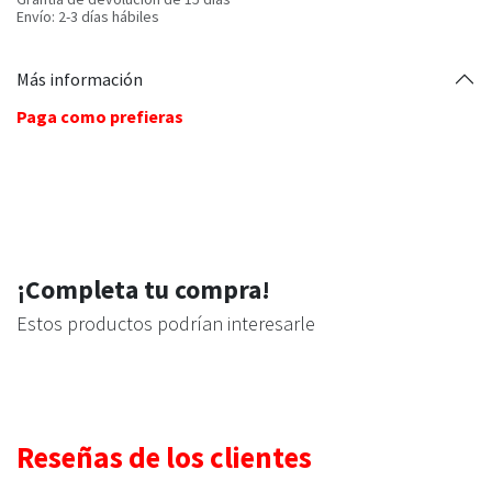
Envío: 2-3 días hábiles
Más información
Paga como prefieras
¡Completa tu compra!
Estos productos podrían interesarle
Reseñas de los clientes